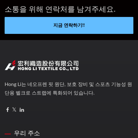
소통을 위해 연락처를 남겨주세요.
지금 연락하기!!
Hong Li는 네오프렌 핏 원단, 보호 장비 및 스포츠 기능성 원
단용 벨크로 스트랩에 특화되어 있습니다.
우리 주소