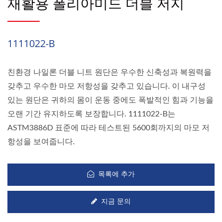
재활용 폴리아미드 더블 저지
1111022-B
친환경 나일론 더블 니트 원단은 우수한 신축성과 복원력을
갖추고 우수한 마모 저항성을 갖추고 있습니다. 이 내구성
있는 원단은 귀하의 몸이 운동 중에도 폭발적인 힘과 기능을
오랜 기간 유지하도록 보장합니다. 1111022-B는
ASTM3886D 표준에 따라 테스트된 5600회까지의 마모 저
항성을 보여줍니다.
목록에 추가
지금 문의