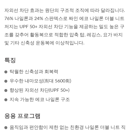
자외선 차단 효과는 원단의 구조적 조직에 따라 달라집니다.
76% 나일론과 24% 스판덱스로 짜인 에코 나일론 더블 니트
저지는 UPF 50+ 자외선 차단 기능을 제공하는 밀도 높은 구
조를 갖추어 활동복으로 적합한 압축 탑, 레깅스, 요가 바지
및 기타 신축성 운동복에 이상적입니다.
특징
탁월한 신축성과 회복력
우수한 내마모성(최대 5600회)
향상된 자외선 차단(UPF 50+)
지속 가능한 에코 나일론 구조
응용 프로그램
움직임과 편안함이 제한 없는 친환경 나일론 더블 니트 직