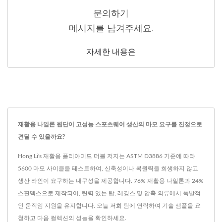
문의하기
메시지를 남겨주세요.
자세한 내용은
재활용 나일론 원단이 고성능 스포츠웨어 생산의 마모 요구를 진정으로
견딜 수 있을까요?
Hong Li's 재활용 폴리아미드 더블 저지는 ASTM D3886 기준에 따라
5600 마모 사이클을 테스트하여, 신축성이나 복원력을 희생하지 않고
생산 라인이 요구하는 내구성을 제공합니다. 76% 재활용 나일론과 24%
스판덱스으로 제작되어, 탄력 있는 탑, 레깅스 및 압축 의류에서 폭발적
인 움직임 지원을 유지합니다. 오늘 저희 팀에 연락하여 기술 샘플을 요
청하고 다음 컬렉션의 성능을 확인하세요.