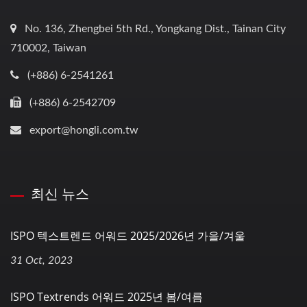
No. 136, Zhengbei 5th Rd., Yongkang Dist., Tainan City
710002, Taiwan
(+886) 6-2541261
(+886) 6-2542709
export@hongli.com.tw
최신 뉴스
ISPO 텍스트렌드 어워드 2025/2026년 가을/겨울
31 Oct, 2023
ISPO Textrends 어워드 2025년 봄/여름