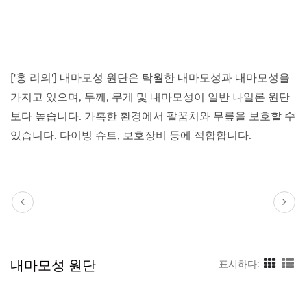
['홍 리의'] 내마모성 원단은 탁월한 내마모성과 내마모성을
가지고 있으며, 두께, 무게 및 내마모성이 일반 나일론 원단
보다 높습니다. 가혹한 환경에서 팔꿈치와 무릎을 보호할 수
있습니다. 다이빙 슈트, 보호장비 등에 적합합니다.
내마모성 원단
표시하다: