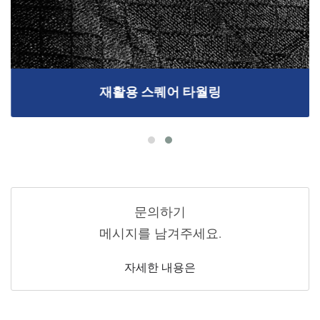
재활용 스퀘어 타월링
문의하기
메시지를 남겨주세요.
자세한 내용은