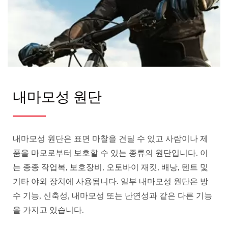
내마모성 원단
내마모성 원단은 표면 마찰을 견딜 수 있고 사람이나 제
품을 마모로부터 보호할 수 있는 종류의 원단입니다. 이
는 종종 작업복, 보호장비, 오토바이 재킷, 배낭, 텐트 및
기타 야외 장치에 사용됩니다. 일부 내마모성 원단은 방
수 기능, 신축성, 내마모성 또는 난연성과 같은 다른 기능
을 가지고 있습니다.