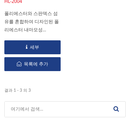
HL-2004
폴리에스터와 스판덱스 섬
유를 혼합하여 디자인된 폴
리에스터 내마모성...
세부
목록에 추가
결과 1 - 3 의 3