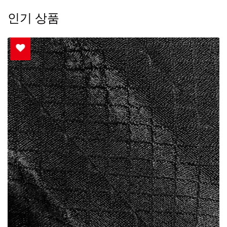
인기 상품