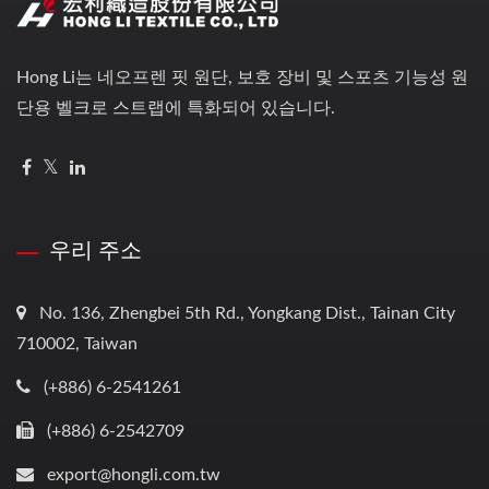
Hong Li는 네오프렌 핏 원단, 보호 장비 및 스포츠 기능성 원
단용 벨크로 스트랩에 특화되어 있습니다.
우리 주소
No. 136, Zhengbei 5th Rd., Yongkang Dist., Tainan City
710002, Taiwan
(+886) 6-2541261
(+886) 6-2542709
export@hongli.com.tw