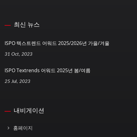
최신 뉴스
ISPO 텍스트렌드 어워드 2025/2026년 가을/겨울
31 Oct, 2023
ISPO Textrends 어워드 2025년 봄/여름
25 Jul, 2023
내비게이션
홈페이지