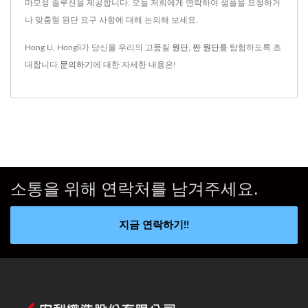
마모성 솔루션을 제공합니다. 오늘 저희에게 연락하여 샘플을 요청하거
나 맞춤형 원단 요구 사항에 대해 논의해 보세요.
Hong Li, Hongli가 당신을 우리의 고품질
원단
,
짠 원단
를 탐험하도록 초
대합니다.
문의하기
에 대한 자세한 내용은!
소통을 위해 연락처를 남겨주세요.
지금 연락하기!!