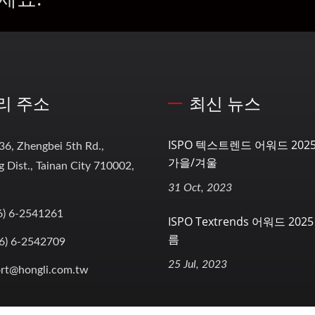
리 주소
최신 뉴스
ISPO 텍스트렌드 어워드 2025
36, Zhengbei 5th Rd.,
가을/겨울
 Dist., Tainan City 710002,
31 Oct, 2023
6) 6-2541261
ISPO Textrends 어워드 202
름
6) 6-2542709
25 Jul, 2023
rt@hongli.com.tw