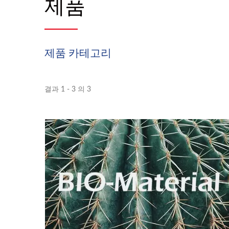
제품
제품 카테고리
결과 1 - 3 의 3