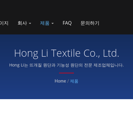
이지
회사
제품
FAQ
문의하기
Hong Li Textile Co., Ltd.
Hong Li는 뜨개질 원단과 기능성 원단의 전문 제조업체입니다.
Home
/
제품