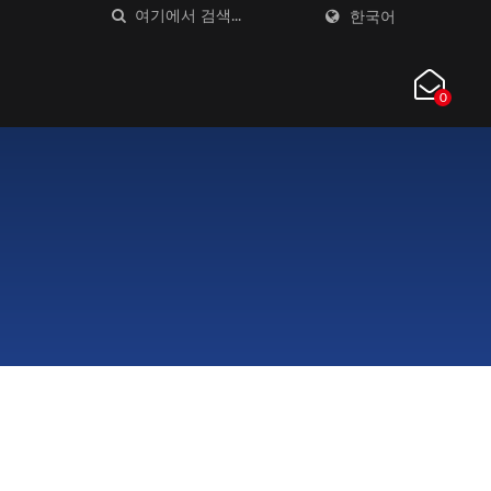
한국어
0