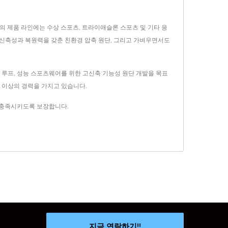
들의 제품 라인에는 수상 스포츠, 트라이애슬론 스포츠 및 기타 응
 신축성과 복원력을 갖춘 친환경 압축 원단, 그리고 가벼우면서도
 후크와 루프, 성능 스포츠웨어를 위한 고신축 기능성 원단 개발을 목표
년 이상의 경력을 가지고 있습니다.
요구를 충족시키도록 보장합니다.
지금 연락하기!!