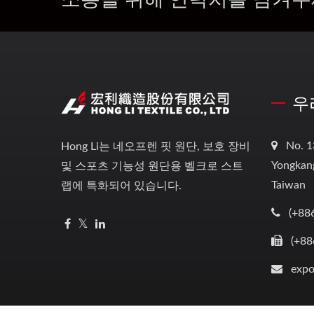
우
No. 1
Hong Li는 네오프렌 핏 원단, 보호 장비
Yongkang
및 스포츠 기능성 원단용 벨크로 스트
Taiwan
랩에 특화되어 있습니다.
(+88
(+88
expo