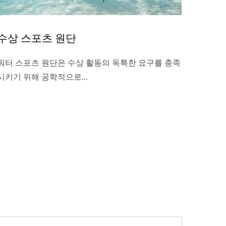
수상 스포츠 원단
워터 스포츠 원단은 수상 활동의 독특한 요구를 충족
시키기 위해 공학적으로...