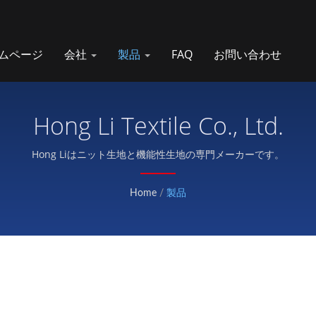
ムページ
会社
製品
FAQ
お問い合わせ
Hong Li Textile Co., Ltd.
Hong Liはニット生地と機能性生地の専門メーカーです。
Home
/
製品