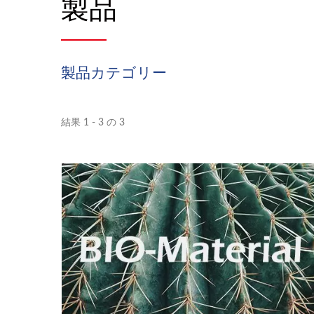
製品
製品カテゴリー
結果 1 - 3 の 3