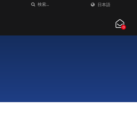
日本語
0