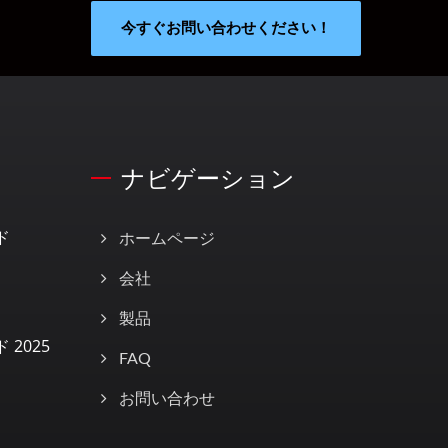
今すぐお問い合わせください！
ナビゲーション
ド
ホームページ
会社
製品
 2025
FAQ
お問い合わせ