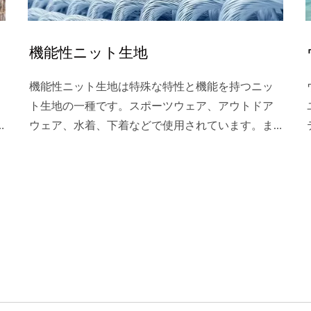
機能性ニット生地
機能性ニット生地は特殊な特性と機能を持つニッ
ト生地の一種です。スポーツウェア、アウトドア
ウェア、水着、下着などで使用されています。ま
た、医療用途やウォータースポーツなどの専門分
野でもよく使用されています。さらに、これらの
機能性生地は、より良い着用体験と快適さを提供
できるため、日常生活でも徐々に人気を集めてい
ます。