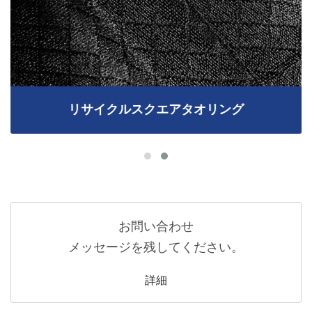
リサイクルスクエアタオリング
お問い合わせ
メッセージを残してください。
詳細