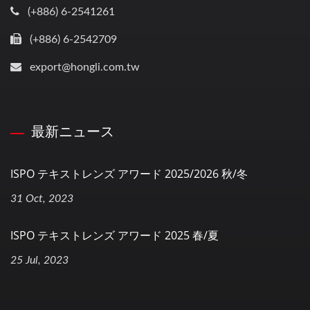
(+886) 6-2541261
(+886) 6-2542709
export@hongli.com.tw
最新ニュース
ISPO テキストレンズ アワード 2025/2026 秋/冬
31 Oct, 2023
ISPO テキストレンズ アワード 2025 春/夏
25 Jul, 2023