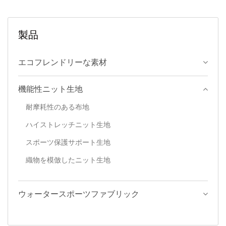
製品
エコフレンドリーな素材
機能性ニット生地
耐摩耗性のある布地
ハイストレッチニット生地
スポーツ保護サポート生地
織物を模倣したニット生地
ウォータースポーツファブリック