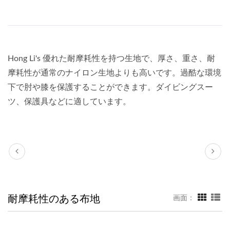
Hong Li's 優れた耐摩耗性を持つ生地で、厚さ、重さ、耐
摩耗性が通常のナイロン生地よりも高いです。過酷な環境
下で肘や膝を保護することができます。ダイビングスー
ツ、保護具などに適しています。
耐摩耗性のある布地
画面：