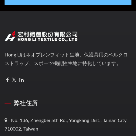
Hong Liはネオプレンフィット生地、保護具用のベルクロ
ストラップ、スポーツ機能性生地に特化しています。
弊社住所
No. 136, Zhengbei 5th Rd., Yongkang Dist., Tainan City
710002, Taiwan