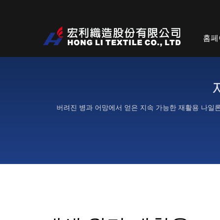
홈페
버려진 병과 어망에서 얻은 지속 가능한 재활용 나일론