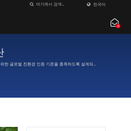
한국어
0
단
을 위한 글로벌 친환경 인증 기준을 충족하도록 설계되었