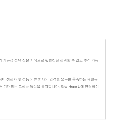
 이상의 기능성 섬유 전문 지식으로 뒷받침된 신뢰할 수 있고 추적 가능
보호 장비 생산자 및 성능 의류 회사의 엄격한 요구를 충족하는 재활용
 기대되는 고성능 특성을 유지합니다. 오늘 Hong Li에 연락하여