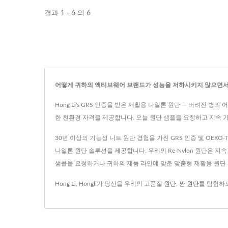
결과 1 - 6 의 6
어떻게 귀하의 액티브웨어 브랜드가 성능을 저하시키지 않으면서 
Hong Li's GRS 인증을 받은 재활용 나일론 원단 — 버려진 
한 친환경 자격을 제공합니다. 오늘 원단 샘플을 요청하고 지속 
30년 이상의 기능성 니트 원단 경험을 가진 GRS 인증 및 OEKO
나일론 원단 솔루션을 제공합니다. 우리의 Re-Nylon 원단은 지
샘플을 요청하거나 귀하의 제품 라인에 맞춘 맞춤형 재활용 원단
Hong Li, Hongli가 당신을 우리의 고품질
원단
,
짠 원단
를 탐험하