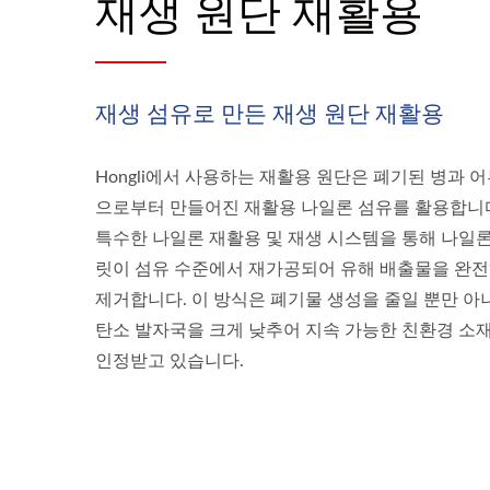
재생 원단 재활용
재생 섬유로 만든 재생 원단 재활용
Hongli에서 사용하는 재활용 원단은 폐기된 병과 
으로부터 만들어진 재활용 나일론 섬유를 활용합니
특수한 나일론 재활용 및 재생 시스템을 통해 나일론
릿이 섬유 수준에서 재가공되어 유해 배출물을 완
제거합니다. 이 방식은 폐기물 생성을 줄일 뿐만 아
탄소 발자국을 크게 낮추어 지속 가능한 친환경 소
인정받고 있습니다.