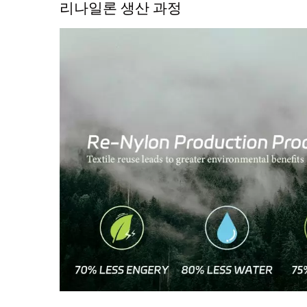
리나일론 생산 과정