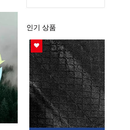
인기 상품