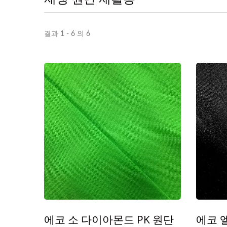
결과 1 - 6 의 6
에코 소 다이아몬드 PK 원단
에코 