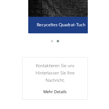
Recyceltes Quadrat-Tuch
Kontaktieren Sie uns
Hinterlassen Sie Ihre
Nachricht.
Mehr Details