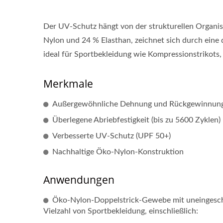
Der UV-Schutz hängt von der strukturellen Organis
Nylon und 24 % Elasthan, zeichnet sich durch eine
ideal für Sportbekleidung wie Kompressionstrikots
Merkmale
Außergewöhnliche Dehnung und Rückgewinnun
Überlegene Abriebfestigkeit (bis zu 5600 Zyklen)
Verbesserte UV-Schutz (UPF 50+)
Nachhaltige Öko-Nylon-Konstruktion
Anwendungen
Öko-Nylon-Doppelstrick-Gewebe mit uneingeschrä
Vielzahl von Sportbekleidung, einschließlich: