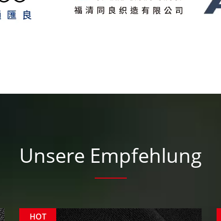
Unsere Empfehlung
HOT