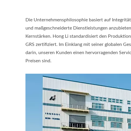
Die Unternehmensphilosophie basiert auf Integrität
und maßgeschneiderte Dienstleistungen anzubieten.
Kernstärken. Hong Li standardisiert den Produkt
GRS zertifiziert. Im Einklang mit seiner globalen G
darin, unseren Kunden einen hervorragenden Service
Preisen sind.