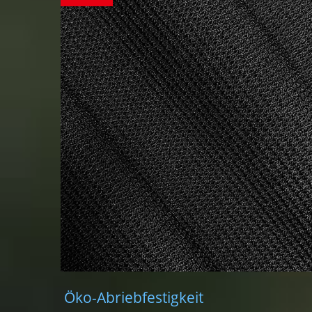
Öko-Abriebfestigkeit