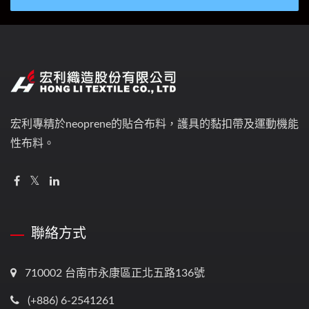
宏利專精於neoprene的貼合布料，護具的黏扣帶及運動機能
性布料。
聯絡方式
710002 台南市永康區正北五路136號
(+886) 6-2541261