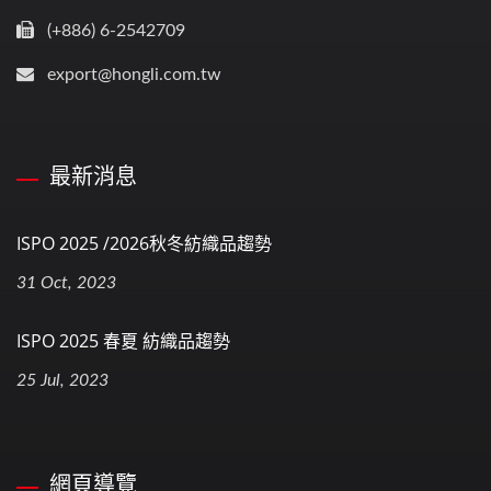
(+886) 6-2542709
export@hongli.com.tw
最新消息
ISPO 2025 /2026秋冬紡織品趨勢
31 Oct, 2023
ISPO 2025 春夏 紡織品趨勢
25 Jul, 2023
網頁導覽