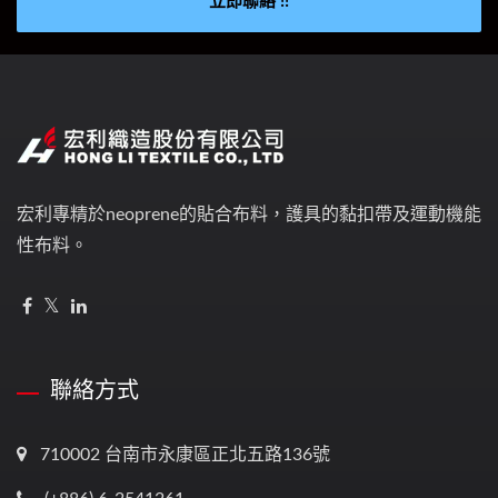
立即聯絡 !!
宏利專精於neoprene的貼合布料，護具的黏扣帶及運動機能
性布料。
聯絡方式
710002 台南市永康區正北五路136號