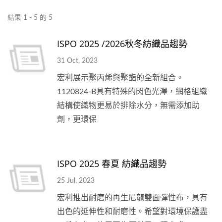
結果 1 - 5 的 5
ISPO 2025 /2026秋冬紡織品趨勢
31 Oct, 2023
宏利展示聚丙烯與聚酯的全新組合。
1120824-B具有特殊的閃色光澤，網格組織
結構使織物更易於排除水分，無需添加助
劑，更環保
ISPO 2025 春夏 紡織品趨勢
25 Jul, 2023
宏利推出耐磨的再生尼龍雙面彈性布，具有
出色的延伸性和耐磨性。希望對環境保護盡