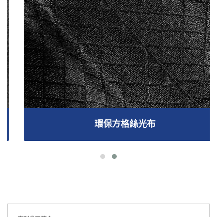
環保方格絲光布