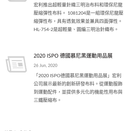
宏利推出超輕量針織三明治布料和環保尼龍
壓縮彈性布料。 1081204是一組環保尼龍壓
縮彈性布，具有透氣效果並兼具四面彈性。
HL-754-2是超輕量、圓編三明治針織布。
2020 ISPO 德國慕尼黑運動用品展
26 Jun, 2020
「2020 ISPO德國慕尼黑運動用品展」宏利
公司展示最新的創新研發布料。從運動服飾
到運動配件，並提供多元化的機能性用布與
三鐵壓縮布。