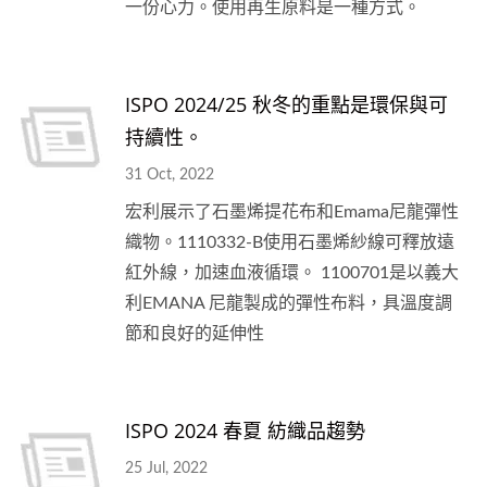
一份心力。使用再生原料是一種方式。
ISPO 2024/25 秋冬的重點是環保與可
持續性。
31 Oct, 2022
宏利展示了石墨烯提花布和Emama尼龍彈性
織物。1110332-B使用石墨烯紗線可釋放遠
紅外線，加速血液循環。 1100701是以義大
利EMANA 尼龍製成的彈性布料，具溫度調
節和良好的延伸性
ISPO 2024 春夏 紡織品趨勢
25 Jul, 2022