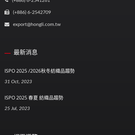
(+886) 6-2541261
(+886) 6-2542709
export@hongli.com.tw
最新消息
ISPO 2025 /2026秋冬紡織品趨勢
31 Oct, 2023
ISPO 2025 春夏 紡織品趨勢
25 Jul, 2023