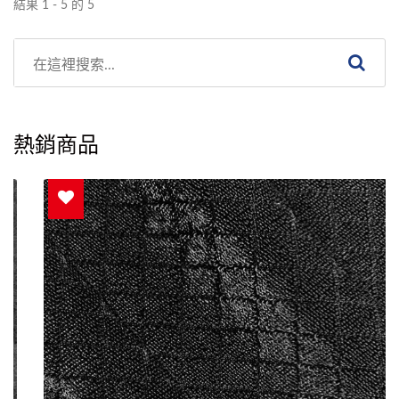
結果 1 - 5 的 5
熱銷商品