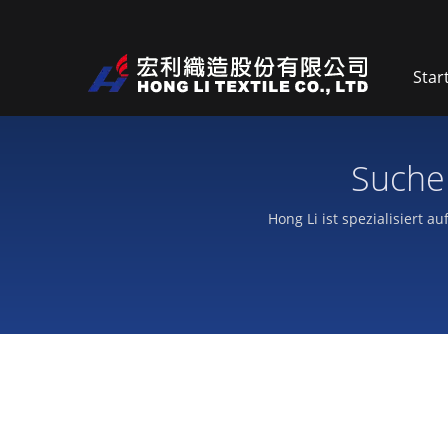
Star
Hong Li ist spezialisiert 