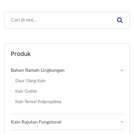
Produk
Bahan Ramah Lingkungan
Daur Ulang Kain
Kain Grafen
Kain Termal Polipropilena
Kain Rajutan Fungsional