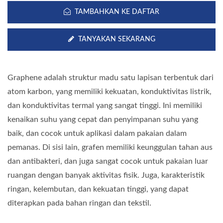
TAMBAHKAN KE DAFTAR
TANYAKAN SEKARANG
Graphene adalah struktur madu satu lapisan terbentuk dari
atom karbon, yang memiliki kekuatan, konduktivitas listrik,
dan konduktivitas termal yang sangat tinggi. Ini memiliki
kenaikan suhu yang cepat dan penyimpanan suhu yang
baik, dan cocok untuk aplikasi dalam pakaian dalam
pemanas. Di sisi lain, grafen memiliki keunggulan tahan aus
dan antibakteri, dan juga sangat cocok untuk pakaian luar
ruangan dengan banyak aktivitas fisik. Juga, karakteristik
ringan, kelembutan, dan kekuatan tinggi, yang dapat
diterapkan pada bahan ringan dan tekstil.