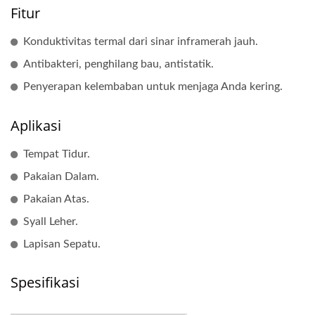
Fitur
Konduktivitas termal dari sinar inframerah jauh.
Antibakteri, penghilang bau, antistatik.
Penyerapan kelembaban untuk menjaga Anda kering.
Aplikasi
Tempat Tidur.
Pakaian Dalam.
Pakaian Atas.
Syall Leher.
Lapisan Sepatu.
Spesifikasi