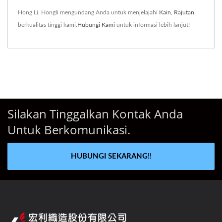
Hong Li, Hongli mengundang Anda untuk menjelajahi
Kain
,
Rajutan
berkualitas tinggi kami.
Hubungi Kami
untuk informasi lebih lanjut!
Silakan Tinggalkan Kontak Anda
Untuk Berkomunikasi.
HUBUNGI SEKARANG!!