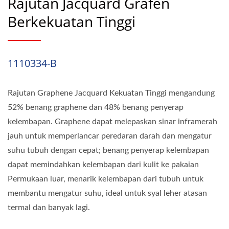
Rajutan Jacquard Grafen
Berkekuatan Tinggi
1110334-B
Rajutan Graphene Jacquard Kekuatan Tinggi mengandung
52% benang graphene dan 48% benang penyerap
kelembapan. Graphene dapat melepaskan sinar inframerah
jauh untuk memperlancar peredaran darah dan mengatur
suhu tubuh dengan cepat; benang penyerap kelembapan
dapat memindahkan kelembapan dari kulit ke pakaian
Permukaan luar, menarik kelembapan dari tubuh untuk
membantu mengatur suhu, ideal untuk syal leher atasan
termal dan banyak lagi.