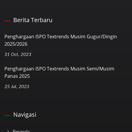
Berita Terbaru
Penghargaan ISPO Textrends Musim Gugur/Dingin
2025/2026
31 Oct, 2023
Penghargaan ISPO Textrends Musim Semi/Musim
Panas 2025
25 Jul, 2023
Navigasi
Beranda