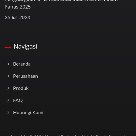
Panas 2025
25 Jul, 2023
Navigasi
Beranda
Perusahaan
Produk
FAQ
Hubungi Kami