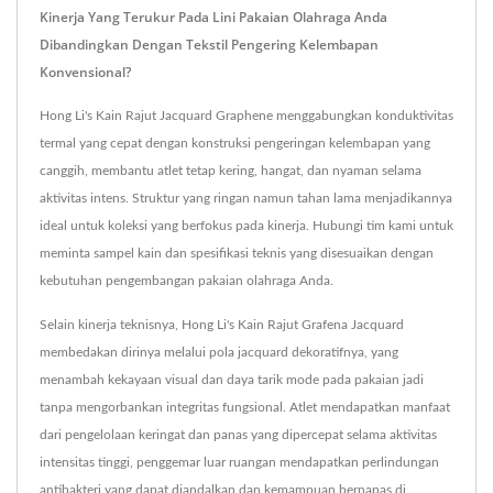
Kinerja Yang Terukur Pada Lini Pakaian Olahraga Anda
Dibandingkan Dengan Tekstil Pengering Kelembapan
Konvensional?
Hong Li's Kain Rajut Jacquard Graphene menggabungkan konduktivitas
termal yang cepat dengan konstruksi pengeringan kelembapan yang
canggih, membantu atlet tetap kering, hangat, dan nyaman selama
aktivitas intens. Struktur yang ringan namun tahan lama menjadikannya
ideal untuk koleksi yang berfokus pada kinerja. Hubungi tim kami untuk
meminta sampel kain dan spesifikasi teknis yang disesuaikan dengan
kebutuhan pengembangan pakaian olahraga Anda.
Selain kinerja teknisnya, Hong Li's Kain Rajut Grafena Jacquard
membedakan dirinya melalui pola jacquard dekoratifnya, yang
menambah kekayaan visual dan daya tarik mode pada pakaian jadi
tanpa mengorbankan integritas fungsional. Atlet mendapatkan manfaat
dari pengelolaan keringat dan panas yang dipercepat selama aktivitas
intensitas tinggi, penggemar luar ruangan mendapatkan perlindungan
antibakteri yang dapat diandalkan dan kemampuan bernapas di