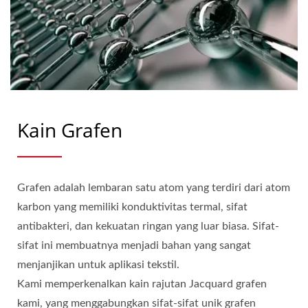
Kain Grafen
Grafen adalah lembaran satu atom yang terdiri dari atom
karbon yang memiliki konduktivitas termal, sifat
antibakteri, dan kekuatan ringan yang luar biasa. Sifat-
sifat ini membuatnya menjadi bahan yang sangat
menjanjikan untuk aplikasi tekstil.
Kami memperkenalkan kain rajutan Jacquard grafen
kami, yang menggabungkan sifat-sifat unik grafen