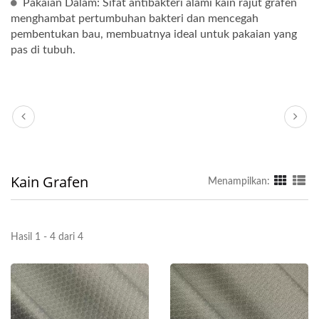
Pakaian Dalam: Sifat antibakteri alami kain rajut grafen
menghambat pertumbuhan bakteri dan mencegah
pembentukan bau, membuatnya ideal untuk pakaian yang
pas di tubuh.
Kain Grafen
Menampilkan:
Hasil 1 - 4 dari 4