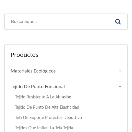
Productos
Materiales Ecológicos
Tejido De Punto Funcional
Tejido Resistente A La Abrasión
Tejido De Punto De Alta Elasticidad
Tela De Soporte Protector Deportivo
Tejidos Que Imitan La Tela Tejida