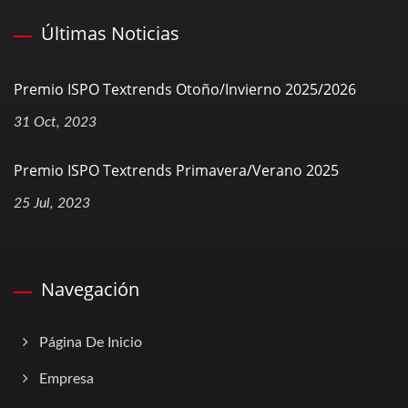
Últimas Noticias
Premio ISPO Textrends Otoño/Invierno 2025/2026
31 Oct, 2023
Premio ISPO Textrends Primavera/Verano 2025
25 Jul, 2023
Navegación
Página De Inicio
Empresa