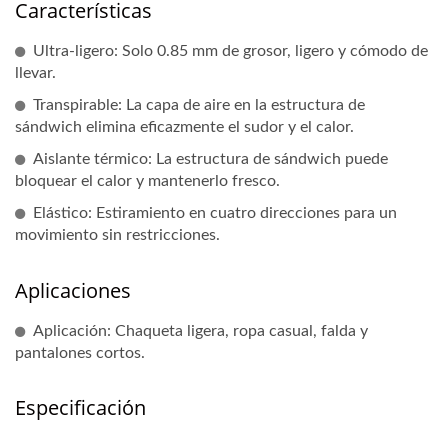
Características
Ultra-ligero: Solo 0.85 mm de grosor, ligero y cómodo de
llevar.
Transpirable: La capa de aire en la estructura de
sándwich elimina eficazmente el sudor y el calor.
Aislante térmico: La estructura de sándwich puede
bloquear el calor y mantenerlo fresco.
Elástico: Estiramiento en cuatro direcciones para un
movimiento sin restricciones.
Aplicaciones
Aplicación: Chaqueta ligera, ropa casual, falda y
pantalones cortos.
Especificación