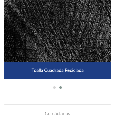
Toalla Cuadrada Reciclada
Contáctanos