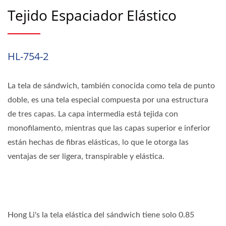
Tejido Espaciador Elástico
HL-754-2
La tela de sándwich, también conocida como tela de punto
doble, es una tela especial compuesta por una estructura
de tres capas. La capa intermedia está tejida con
monofilamento, mientras que las capas superior e inferior
están hechas de fibras elásticas, lo que le otorga las
ventajas de ser ligera, transpirable y elástica.
Hong Li's la tela elástica del sándwich tiene solo 0.85