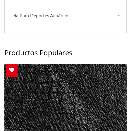
Tela Para Deportes Acuáticos
Productos Populares