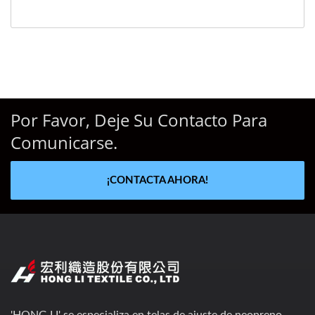
Por Favor, Deje Su Contacto Para
Comunicarse.
¡CONTACTA AHORA!