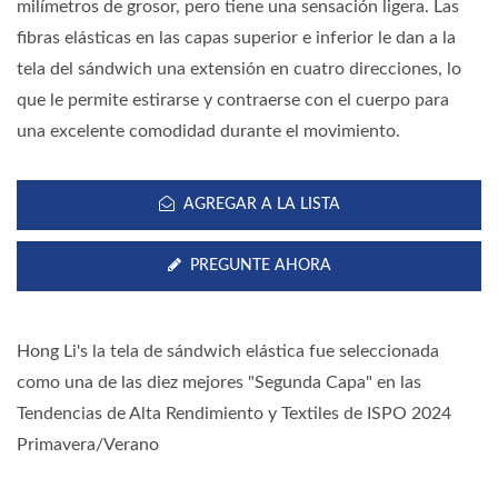
milímetros de grosor, pero tiene una sensación ligera. Las
fibras elásticas en las capas superior e inferior le dan a la
tela del sándwich una extensión en cuatro direcciones, lo
que le permite estirarse y contraerse con el cuerpo para
una excelente comodidad durante el movimiento.
AGREGAR A LA LISTA
PREGUNTE AHORA
Hong Li's la tela de sándwich elástica fue seleccionada
como una de las diez mejores "Segunda Capa" en las
Tendencias de Alta Rendimiento y Textiles de ISPO 2024
Primavera/Verano