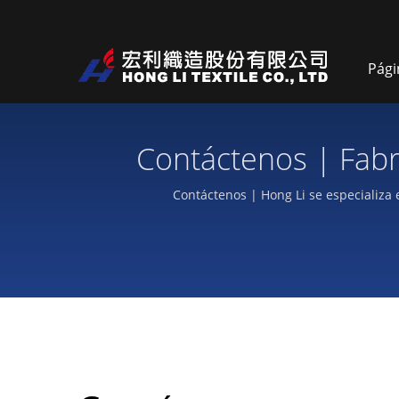
Pági
Contáctenos | Fabr
Contáctenos | Hong Li se especializa 