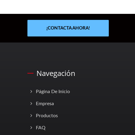
¡CONTACTA AHORA!
Navegación
Página De Inicio
Empresa
Productos
FAQ