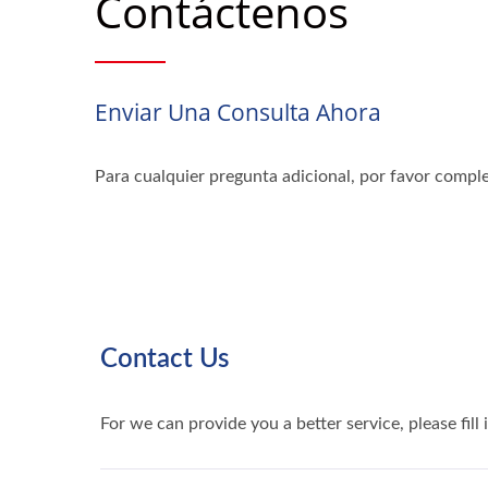
Contáctenos
Enviar Una Consulta Ahora
Para cualquier pregunta adicional, por favor comple