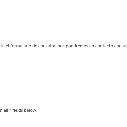
te el formulario de consulta, nos pondremos en contacto con ust