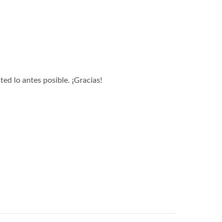
ed lo antes posible. ¡Gracias!