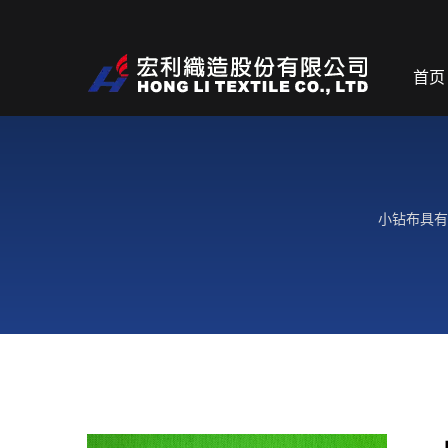
首页
小钻布具有