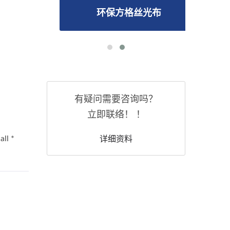
环保方格丝光布
有疑问需要咨询吗？
立即联络！ ！
详细资料