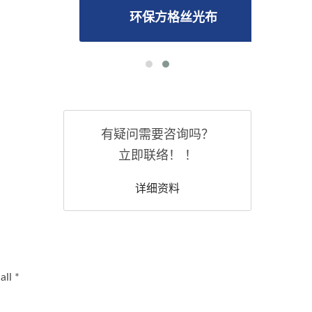
环保方格丝光布
有疑问需要咨询吗？
立即联络！ ！
详细资料