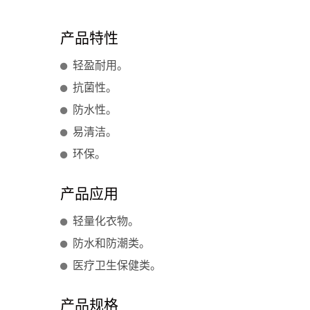
产品特性
轻盈耐用。
抗菌性。
防水性。
易清洁。
环保。
产品应用
轻量化衣物。
防水和防潮类。
医疗卫生保健类。
产品规格