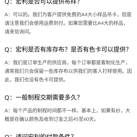
Q：宏利是否可以提供布样？
A：可以的。我们为客户提供免费的A4大小样品吊卡，但是
请注意我们会使用运费到付。如果您需要比A4大的样品，
请来信询问。
Q：宏利是否有库存布？是否有色卡可以提供？
A：我们是订单生产的供应商，每个订单都是客制化生产，
通常我们只会保留一些库存布以供我们的客人打样使用。因
此，我们也没有色卡可提供。
Q：一般制程交期需要多久？
A：每个产品的制程时间都不一样。基本上，如果有纱，大
概是在确认颜色及收到订金之后45至60天。
Q：请问宏利的付款条件？