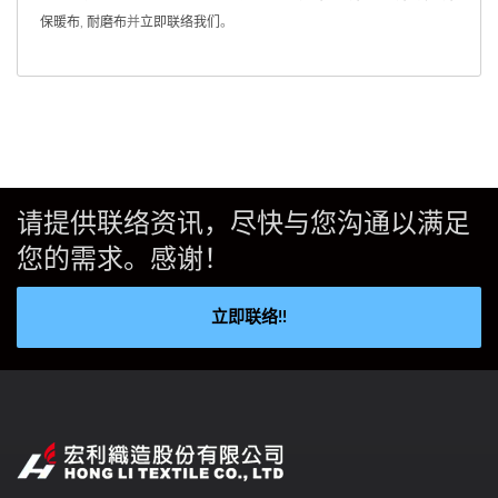
保暖布
,
耐磨布
并
立即联络我们
。
请提供联络资讯，尽快与您沟通以满足
您的需求。感谢！
立即联络!!