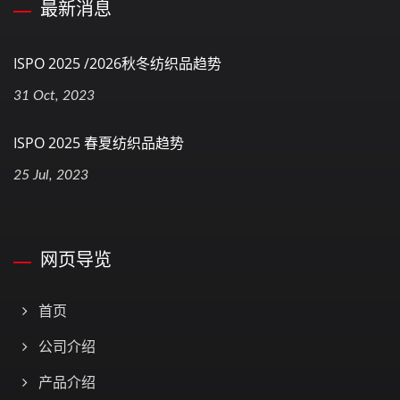
最新消息
ISPO 2025 /2026秋冬纺织品趋势
31 Oct, 2023
ISPO 2025 春夏纺织品趋势
25 Jul, 2023
网页导览
首页
公司介绍
产品介绍