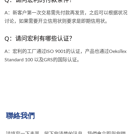
A：新客户第一次交易需先付款再发货，之后可以根据状况
讨论，如果需要开立信用状则要求是即期信用状。
Q：请问宏利有哪些认证？
A：宏利的工厂通过ISO 9001的认证，产品也通过OekoTex
Standard 100 以及GRS的国际认证。