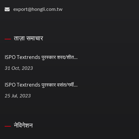
export@hongli.com.tw
ताज़ा समाचार
ISPO Textrends पुरस्कार शरद/शीत...
31 Oct, 2023
ISPO Textrends पुरस्कार वसंत/गर्मी...
25 Jul, 2023
नेविगेशन