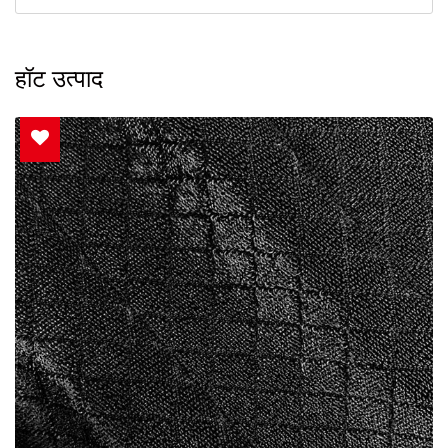
हॉट उत्पाद