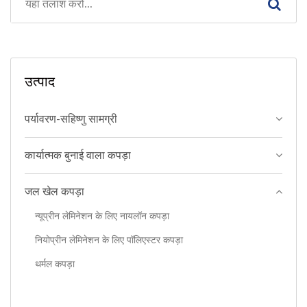
उत्पाद
पर्यावरण-सहिष्णु सामग्री
कार्यात्मक बुनाई वाला कपड़ा
जल खेल कपड़ा
न्यूप्रीन लेमिनेशन के लिए नायलॉन कपड़ा
नियोप्रीन लेमिनेशन के लिए पॉलिएस्टर कपड़ा
थर्मल कपड़ा