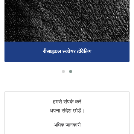
रीसाइकल स्क्वेयर टॉवेलिंग
हमसे संपर्क करें
अपना संदेश छोड़ें।
अधिक जानकारी