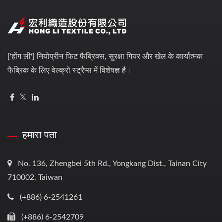
['होंग ली'] नियोप्रीन फिट फैब्रिक्स, सुरक्षा गियर और खेल के कार्यात्मक
फैब्रिक के लिए वेल्क्रो स्ट्रैप्स में विशेषज्ञ है।
हमारा पता
No. 136, Zhengbei 5th Rd., Yongkang Dist., Tainan City
710002, Taiwan
(+886) 6-2541261
(+886) 6-2542709