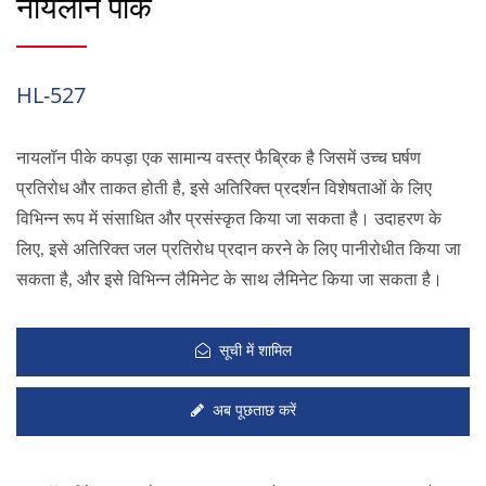
नायलॉन पीके
HL-527
नायलॉन पीके कपड़ा एक सामान्य वस्त्र फैब्रिक है जिसमें उच्च घर्षण
प्रतिरोध और ताकत होती है, इसे अतिरिक्त प्रदर्शन विशेषताओं के लिए
विभिन्न रूप में संसाधित और प्रसंस्कृत किया जा सकता है। उदाहरण के
लिए, इसे अतिरिक्त जल प्रतिरोध प्रदान करने के लिए पानीरोधीत किया जा
सकता है, और इसे विभिन्न लैमिनेट के साथ लैमिनेट किया जा सकता है।
सूची में शामिल
अब पूछताछ करें