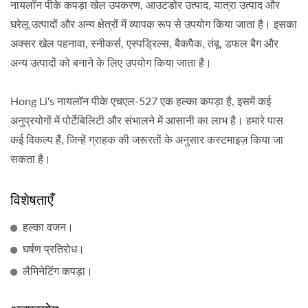
नायलॉन पीके कपड़ा खेल उपकरण, आउटडोर उत्पाद, यात्रा उत्पाद और
घरेलू उत्पादों और अन्य क्षेत्रों में व्यापक रूप से उपयोग किया जाता है। इसका
अक्सर खेल पहनावा, स्नीकर्स, एस्पड्रिल्स, बैकपैक, तंबू, डफल बैग और
अन्य उत्पादों को बनाने के लिए उपयोग किया जाता है।
Hong Li's नायलॉन पीके एचएल-527 एक हल्का कपड़ा है, इसमें कई
अनुप्रयोगों में पोर्टेबिलिटी और संभालने में आसानी का लाभ है। हमारे पास
कई विकल्प हैं, जिन्हें ग्राहक की जरूरतों के अनुसार कस्टमाइज़ किया जा
सकता है।
विशेषताएँ
हल्का वजन।
घर्षण प्रतिरोध।
लैमिनेटिंग कपड़ा।