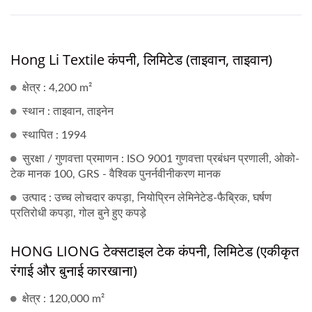
Hong Li Textile कंपनी, लिमिटेड (ताइवान, ताइवान)
क्षेत्र : 4,200 m²
स्थान : ताइवान, ताइनेन
स्थापित : 1994
सुरक्षा / गुणवत्ता प्रमाणन : ISO 9001 गुणवत्ता प्रबंधन प्रणाली, ओको-
टेक मानक 100, GRS - वैश्विक पुनर्नवीनीकरण मानक
उत्पाद : उच्च लोचदार कपड़ा, नियोप्रिन लेमिनेटेड-फैब्रिक, घर्षण
प्रतिरोधी कपड़ा, गोल बुने हुए कपड़े
HONG LIONG टेक्सटाइल टेक कंपनी, लिमिटेड (एकीकृत
रंगाई और बुनाई कारखाना)
क्षेत्र : 120,000 m²