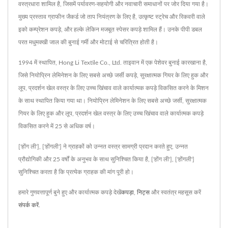
वस्त्रधारा शामिल है, जिसमें पर्यावरण-सहयोगी और नवाचारी समाधानों पर जोर दिया गया है।
मुख्य प्रस्ताव ग्राफीन जैकर्ड जो ताप नियंत्रण के लिए है, उत्कृष्ट स्ट्रेच और रिकवरी वाले
इको कम्प्रेशन कपड़े, और हल्के लेकिन मजबूत स्पेसर कपड़े शामिल हैं। उनके पीपी डबल
परत मधुमक्खी जाल की बुनाई गर्मी और मोटाई से चरित्रित होती है।
1994 में स्थापित, Hong Li Textile Co., Ltd. ताइवान में एक पेशेवर बुनाई कारखाना है,
जिसे नियोप्रिन लेमिनेशन के लिए सबसे अच्छे जर्सी कपड़े, सुरक्षात्मक गियर के लिए हुक और
लूप, प्रदर्शन खेल वस्त्र के लिए उच्च खिंचाव वाले कार्यात्मक कपड़े विकसित करने के मिशन
के साथ स्थापित किया गया था। नियोप्रिन लेमिनेशन के लिए सबसे अच्छे जर्सी, सुरक्षात्मक
गियर के लिए हुक और लूप, प्रदर्शन खेल वस्त्र के लिए उच्च खिंचाव वाले कार्यात्मक कपड़े
विकसित करने में 25 से अधिक वर्ष।
['होंग ली'], ['होंगली'] ने ग्राहकों को उन्नत वस्त्र सामग्री प्रदान करते हुए, उन्नत
प्रौद्योगिकी और 25 वर्षों के अनुभव के साथ सुनिश्चित किया है, ['होंग ली'], ['होंगली']
सुनिश्चित करता है कि प्रत्येक ग्राहक की मांग पूरी हो।
हमारे गुणवत्तापूर्ण बुने हुए और कार्यात्मक कपड़े देखें
कपड़ा
,
निट्स
और स्वतंत्र महसूस करें
संपर्क करें
.