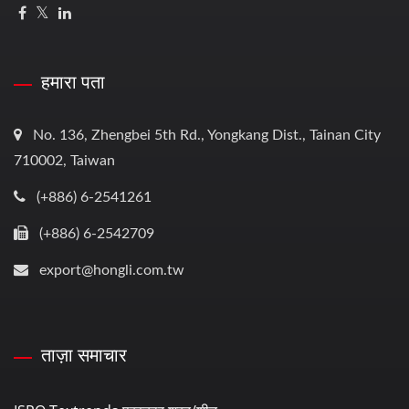
हमारा पता
No. 136, Zhengbei 5th Rd., Yongkang Dist., Tainan City
710002, Taiwan
(+886) 6-2541261
(+886) 6-2542709
export@hongli.com.tw
ताज़ा समाचार