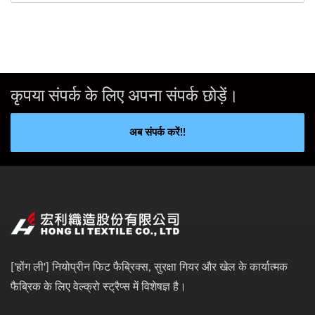
कृपया संपर्क के लिए अपना संपर्क छोड़ें।
अब संपर्क करें!!
['होंग ली'] नियोप्रीन फिट फैब्रिक्स, सुरक्षा गियर और खेल के कार्यात्मक
फैब्रिक के लिए वेल्क्रो स्ट्रैप्स में विशेषज्ञ है।