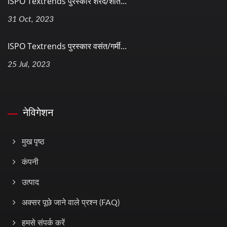
ISPO Textrends पुरस्कार शरद/शीत...
31 Oct, 2023
ISPO Textrends पुरस्कार वसंत/गर्मी...
25 Jul, 2023
नेविगेशन
मुख पृष्ठ
कंपनी
उत्पाद
अक्सर पूछे जाने वाले प्रश्न (FAQ)
हमसे संपर्क करें