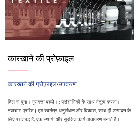
कारखाने की प्रोफ़ाइल
कारखाने की प्रोफ़ाइल/उपकरण
दिल से बुना। गुणवत्ता पहले। ; प्रौद्योगिकी के साथ नेतृत्व करना।
नवाचार-प्रेरित। हम स्वतंत्र अनुसंधान और विकास, साथ ही उत्पादन के
लिए प्रतिबद्ध हैं, एक स्थायी और सुरक्षित कार्य वातावरण बनाते हैं।