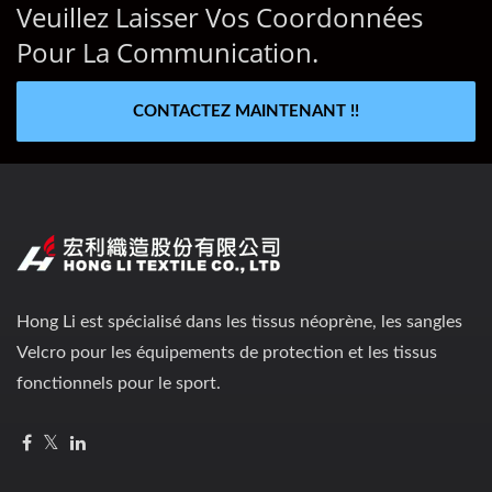
Veuillez Laisser Vos Coordonnées
Pour La Communication.
CONTACTEZ MAINTENANT !!
Hong Li est spécialisé dans les tissus néoprène, les sangles
Velcro pour les équipements de protection et les tissus
fonctionnels pour le sport.