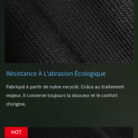
Résistance À L'abrasion Écologique
Fabriqué à partir de nylon recyclé. Grâce au traitement
majeur, il conserve toujours la douceur et le confort
d'origine.
HOT