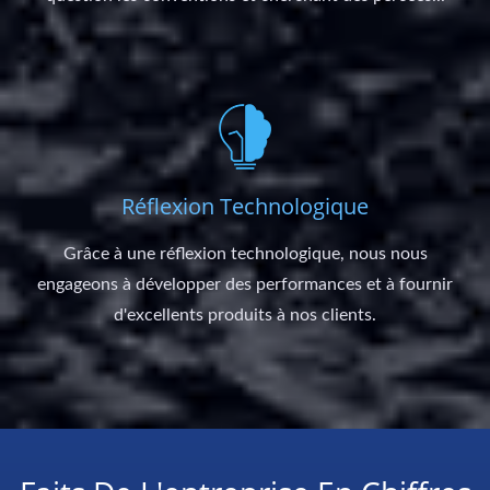
Réflexion Technologique
Grâce à une réflexion technologique, nous nous
engageons à développer des performances et à fournir
d'excellents produits à nos clients.