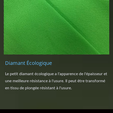
Diamant Écologique
Le petit diamant écologique a l'apparence de l'épaisseur et
une meilleure résistance à l'usure. Il peut être transformé
en tissu de plongée résistant à l'usure.