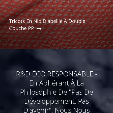
Tricots En Nid D'abeille À Double
Couche PP
R&D ÉCO RESPONSABLE -
En Adhérant À La
Philosophie De "Pas De
Développement, Pas
D'avenir", Nous Nous