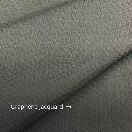
Graphène Jacquard