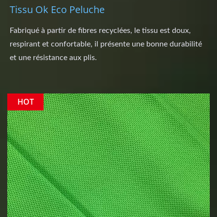
Tissu Ok Eco Peluche
Fabriqué à partir de fibres recyclées, le tissu est doux,
respirant et confortable, il présente une bonne durabilité
et une résistance aux plis.
HOT