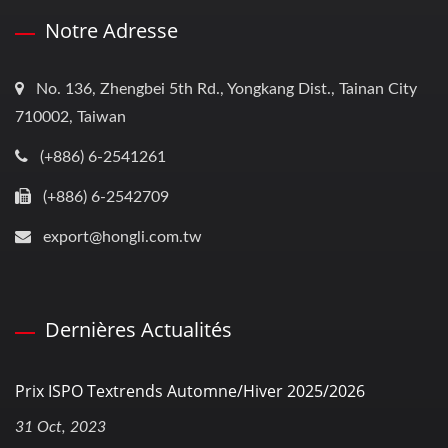
Notre Adresse
No. 136, Zhengbei 5th Rd., Yongkang Dist., Tainan City
710002, Taiwan
(+886) 6-2541261
(+886) 6-2542709
export@hongli.com.tw
Dernières Actualités
Prix ISPO Textrends Automne/Hiver 2025/2026
31 Oct, 2023