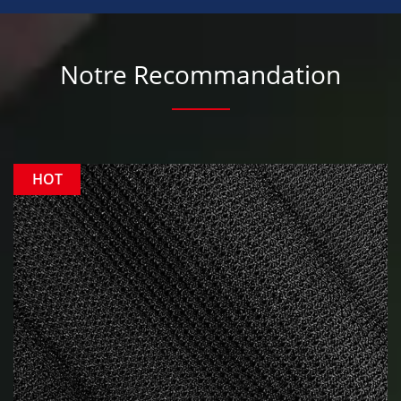
Notre Recommandation
HOT