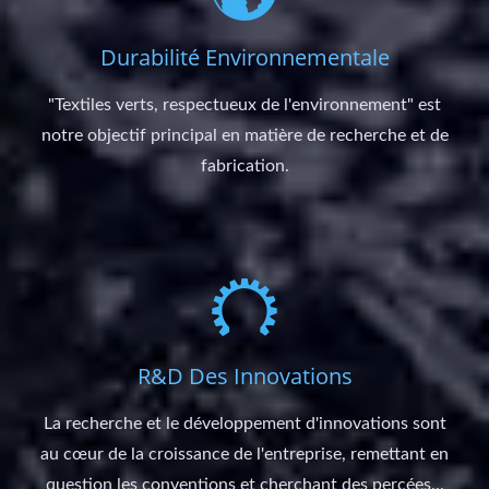
Durabilité Environnementale
"Textiles verts, respectueux de l'environnement" est
notre objectif principal en matière de recherche et de
fabrication.
R&D Des Innovations
La recherche et le développement d'innovations sont
au cœur de la croissance de l'entreprise, remettant en
question les conventions et cherchant des percées...