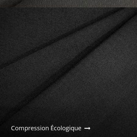
Compression Écologique