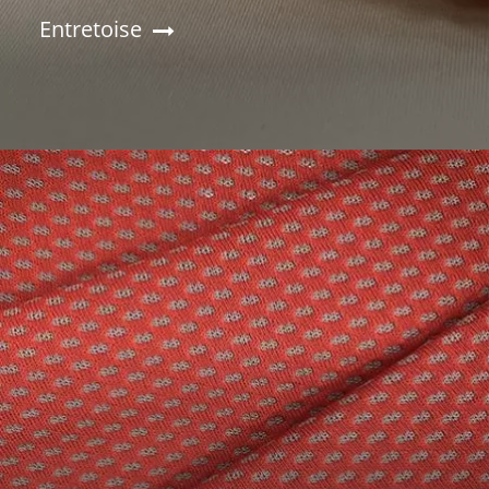
Entretoise