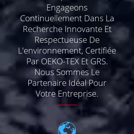
Engageons
Continuellement Dans La
Recherche Innovante Et
Respectueuse De
L'environnement, Certifiée
Par OEKO-TEX Et GRS.
Nous Sommes Le
Partenaire Idéal Pour
Votre Entreprise.