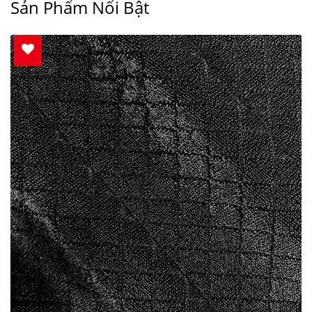
Sản Phẩm Nổi Bật