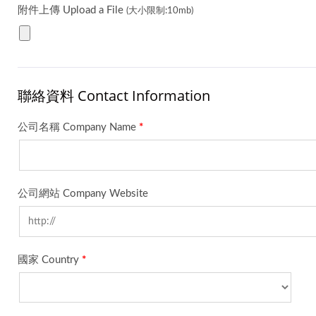
附件上傳 Upload a File
(大小限制:10mb)
聯絡資料 Contact Information
公司名稱 Company Name
*
公司網站 Company Website
國家 Country
*