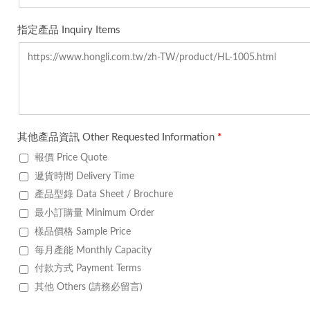
指定產品 Inquiry Items
其他產品資訊 Other Requested Information
*
報價 Price Quote
遞貨時間 Delivery Time
產品型錄 Data Sheet / Brochure
最小訂購量 Minimum Order
樣品價格 Sample Price
每月產能 Monthly Capacity
付款方式 Payment Terms
其他 Others (請務必留言)