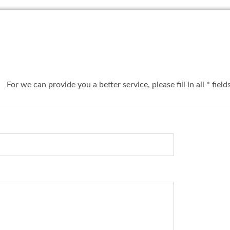
you a better service, please fill in all * fields 