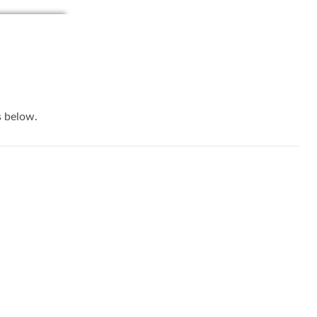
below.